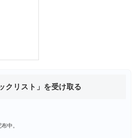
ェックリスト」を受け取る
配布中。