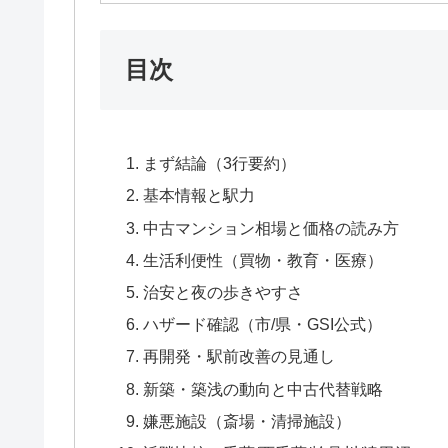
目次
まず結論（3行要約）
基本情報と駅力
中古マンション相場と価格の読み方
生活利便性（買物・教育・医療）
治安と夜の歩きやすさ
ハザード確認（市/県・GSI公式）
再開発・駅前改善の見通し
新築・築浅の動向と中古代替戦略
嫌悪施設（斎場・清掃施設）