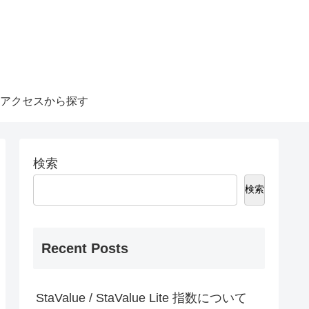
アクセスから探す
検索
検索
Recent Posts
StaValue / StaValue Lite 指数について