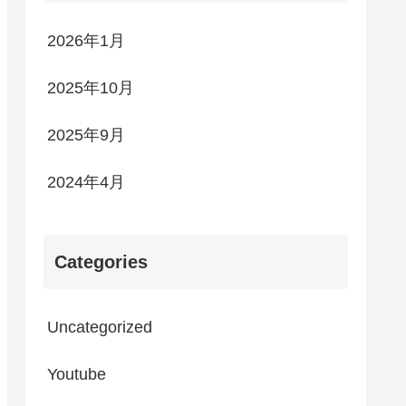
2026年1月
2025年10月
2025年9月
2024年4月
Categories
Uncategorized
Youtube