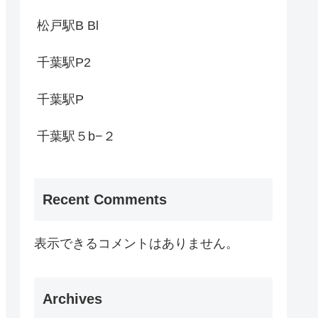
松戸駅B Bl
千葉駅P2
千葉駅P
千葉駅５b−２
Recent Comments
表示できるコメントはありません。
Archives