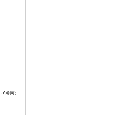
（印刷可）