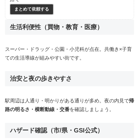
まとめて依頼する
生活利便性（買物・教育・医療）
スーパー・ドラッグ・公園・小児科が点在。共働き×子育
ての生活導線が組みやすい街です。
治安と夜の歩きやすさ
駅周辺は人通り・明かりがある通りが多め。夜の内見で
帰
路の明るさ・横断動線・交番
を確認しましょう。
ハザード確認（市/県・GSI公式）