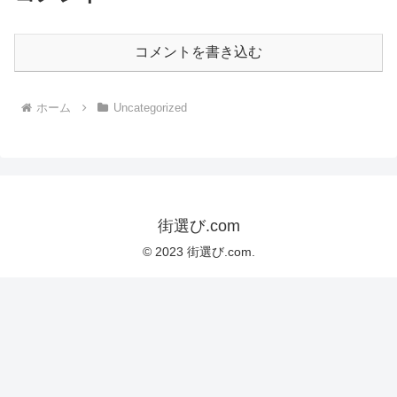
コメントを書き込む
ホーム
Uncategorized
街選び.com
© 2023 街選び.com.