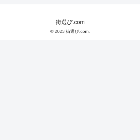
街選び.com
© 2023 街選び.com.