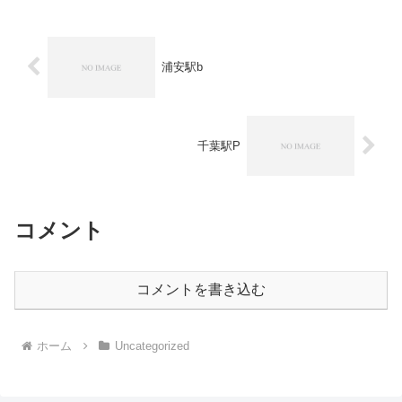
浦安駅b
千葉駅P
コメント
コメントを書き込む
ホーム
Uncategorized