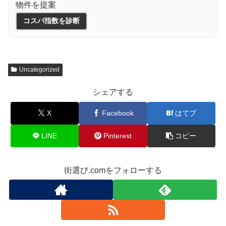
物件を提案
コスパ指数を診断
Uncategorized
シェアする
X
Facebook
はてブ
LINE
Pinterest
コピー
街選び.comをフォローする