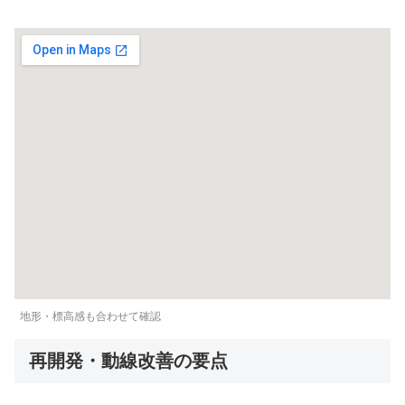
地形・標高感も合わせて確認
再開発・動線改善の要点