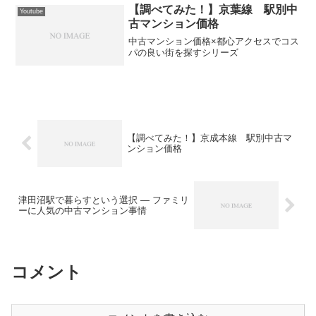
【調べてみた！】京葉線 駅別中
Youtube
古マンション価格
中古マンション価格×都心アクセスでコス
パの良い街を探すシリーズ
【調べてみた！】京成本線 駅別中古マ
ンション価格
津田沼駅で暮らすという選択 ― ファミリ
ーに人気の中古マンション事情
コメント