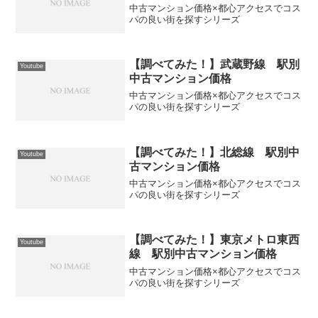
中古マンション価格×都心アクセスでコス
パの良い街を探すシリーズ
【調べてみた！】武蔵野線 駅別
Youtube
中古マンション価格
中古マンション価格×都心アクセスでコス
パの良い街を探すシリーズ
【調べてみた！】北総線 駅別中
Youtube
古マンション価格
中古マンション価格×都心アクセスでコス
パの良い街を探すシリーズ
【調べてみた！】東京メトロ東西
Youtube
線 駅別中古マンション価格
中古マンション価格×都心アクセスでコス
パの良い街を探すシリーズ