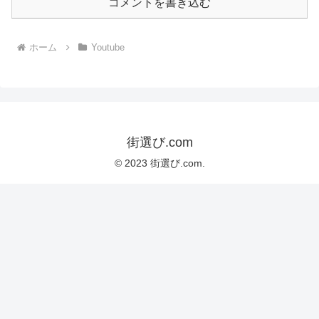
コメントを書き込む
ホーム
Youtube
街選び.com
© 2023 街選び.com.