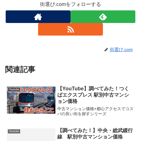
街選び.comをフォローする
街選び.com
関連記事
【YouTube】調べてみた！つく
Youtube
ばエクスプレス 駅別中古マンシ
ョン価格
中古マンション価格×都心アクセスでコス
パの良い街を探すシリーズ
【調べてみた！】中央・総武緩行
Youtube
線 駅別中古マンション価格