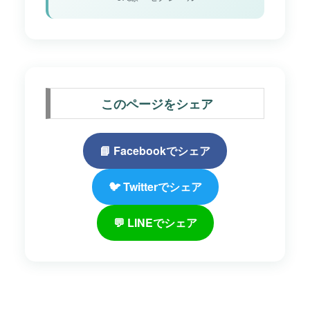
このページをシェア
📘 Facebookでシェア
🐦 Twitterでシェア
💬 LINEでシェア