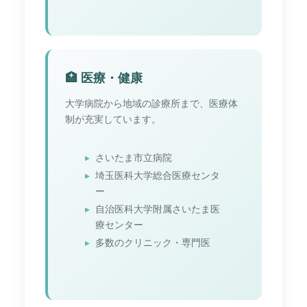
🏥 医療・健康
大学病院から地域の診療所まで、医療体
制が充実しています。
さいたま市立病院
埼玉医科大学総合医療センタ
ー
自治医科大学附属さいたま医
療センター
多数のクリニック・専門医