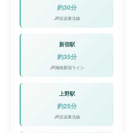
約30分
JR京浜東北線
新宿駅
約35分
JR湘南新宿ライン
上野駅
約25分
JR京浜東北線