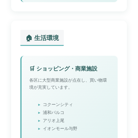
🏠 生活環境
🛒 ショッピング・商業施設
各区に大型商業施設が点在し、買い物環
境が充実しています。
コクーンシティ
浦和パルコ
アリオ上尾
イオンモール与野