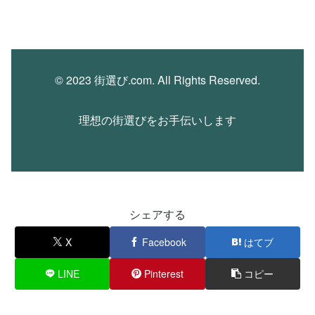
© 2023 街選び.com. All Rights Reserved.
理想の街選びをお手伝いします
シェアする
X
Facebook
はてブ
LINE
Pinterest
コピー