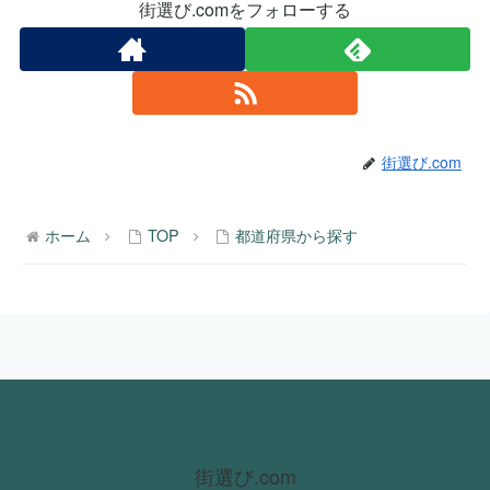
街選び.comをフォローする
街選び.com
ホーム
TOP
都道府県から探す
街選び.com