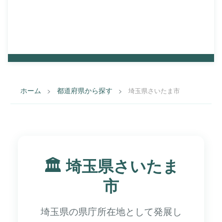
都道府県から探す
路線から探す
予算から探す
主要駅アクセスから探す
ホーム
都道府県から探す
>
>
埼玉県さいたま市
🏛️ 埼玉県さいたま
市
埼玉県の県庁所在地として発展し