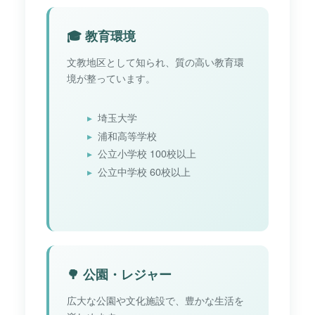
🎓 教育環境
文教地区として知られ、質の高い教育環
境が整っています。
埼玉大学
浦和高等学校
公立小学校 100校以上
公立中学校 60校以上
🌳 公園・レジャー
広大な公園や文化施設で、豊かな生活を