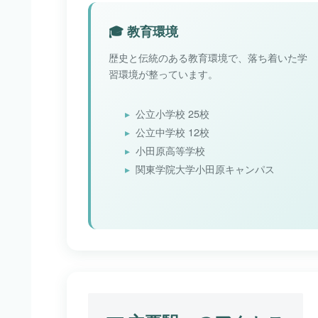
🎓 教育環境
歴史と伝統のある教育環境で、落ち着いた学
習環境が整っています。
公立小学校 25校
公立中学校 12校
小田原高等学校
関東学院大学小田原キャンパス