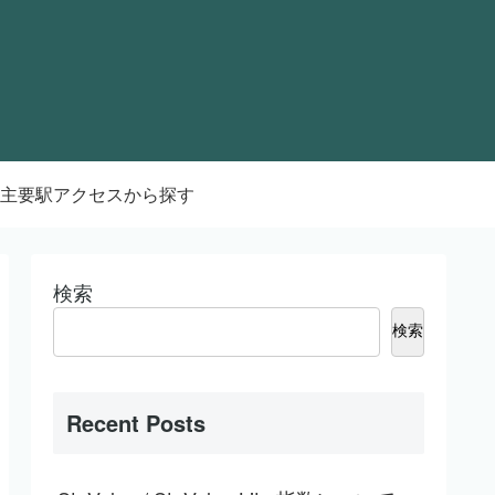
主要駅アクセスから探す
検索
検索
Recent Posts