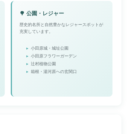
🌳 公園・レジャー
歴史的名所と自然豊かなレジャースポットが
充実しています。
小田原城・城址公園
小田原フラワーガーデン
辻村植物公園
箱根・湯河原への玄関口