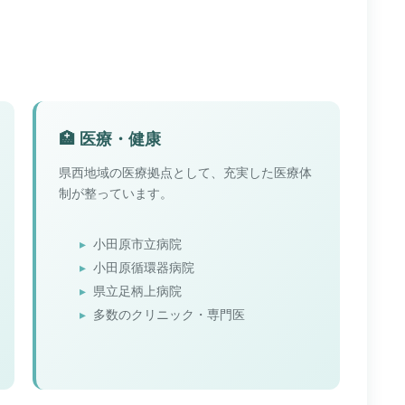
🏥 医療・健康
県西地域の医療拠点として、充実した医療体
制が整っています。
小田原市立病院
小田原循環器病院
県立足柄上病院
多数のクリニック・専門医