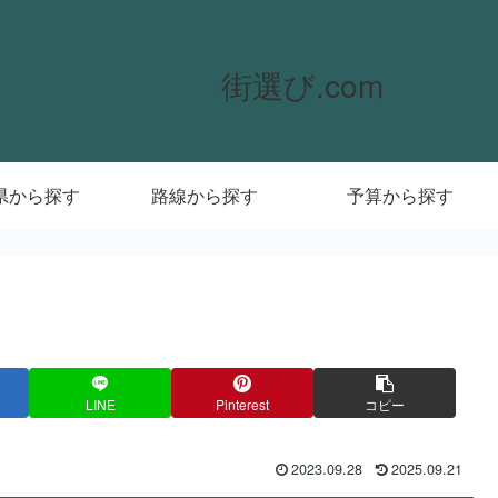
街選び.com
県から探す
路線から探す
予算から探す
LINE
Pinterest
コピー
2023.09.28
2025.09.21