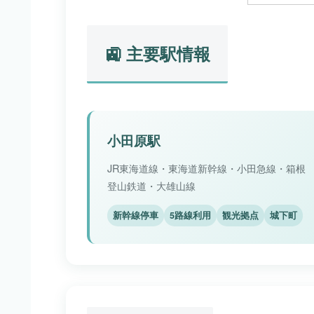
🚉 主要駅情報
小田原駅
JR東海道線・東海道新幹線・小田急線・箱根
登山鉄道・大雄山線
新幹線停車
5路線利用
観光拠点
城下町