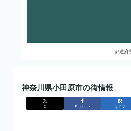
都道府
神奈川県小田原市の街情報
X
Facebook
はてブ