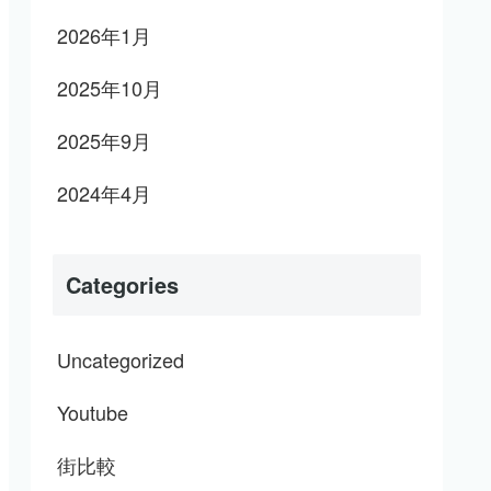
2026年1月
2025年10月
2025年9月
2024年4月
Categories
Uncategorized
Youtube
街比較