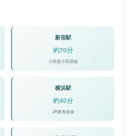
新宿駅
約70分
小田急小田原線
横浜駅
約40分
JR東海道線