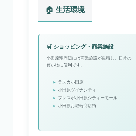
🏠 生活環境
🛒 ショッピング・商業施設
小田原駅周辺には商業施設が集積し、日常の
買い物に便利です。
ラスカ小田原
小田原ダイナシティ
フレスポ小田原シティーモール
小田原お堀端商店街