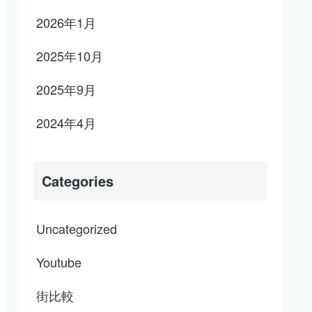
2026年1月
2025年10月
2025年9月
2024年4月
Categories
Uncategorized
Youtube
街比較