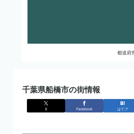
都道府
千葉県船橋市の街情報
X
Facebook
はてブ