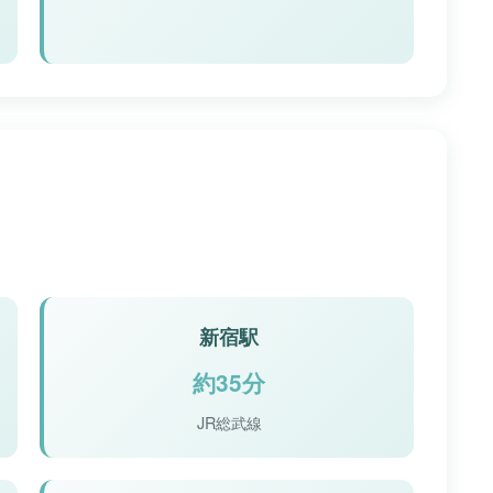
新宿駅
約35分
JR総武線