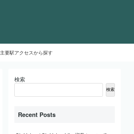
主要駅アクセスから探す
検索
検索
Recent Posts