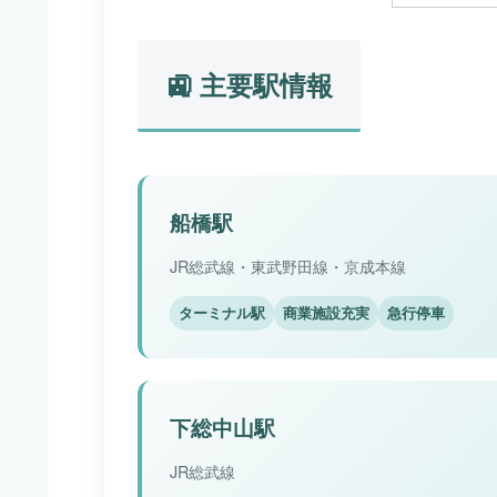
🚉 主要駅情報
船橋駅
JR総武線・東武野田線・京成本線
ターミナル駅
商業施設充実
急行停車
下総中山駅
JR総武線