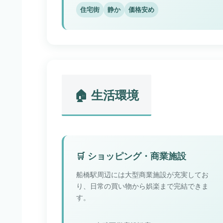
住宅街
静か
価格安め
🏠 生活環境
🛒 ショッピング・商業施設
船橋駅周辺には大型商業施設が充実してお
り、日常の買い物から娯楽まで完結できま
す。