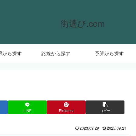
街選び.com
県から探す
路線から探す
予算から探す
LINE
Pinterest
コピー
2023.09.29
2025.09.21