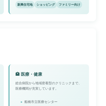
新興住宅地
ショッピング
ファミリー向け
🏥 医療・健康
総合病院から地域密着型のクリニックまで、
医療機関が充実しています。
船橋市立医療センター