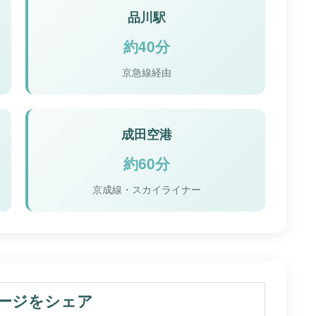
品川駅
約40分
京急線経由
成田空港
約60分
京成線・スカイライナー
ージをシェア