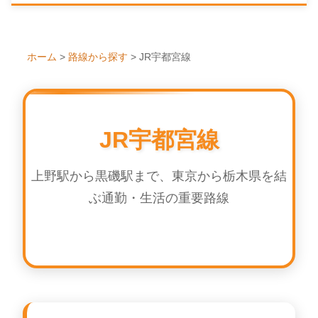
ホーム
>
路線から探す
>
JR宇都宮線
JR宇都宮線
上野駅から黒磯駅まで、東京から栃木県を結
ぶ通勤・生活の重要路線