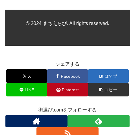
© 2024 まちえらび. All rights reserved.
シェアする
X
Facebook
はてブ
LINE
Pinterest
コピー
街選び.comをフォローする