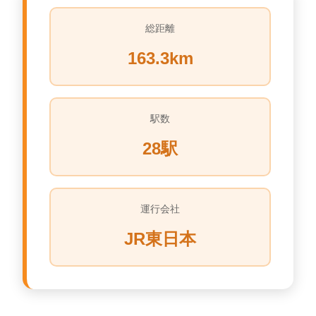
総距離
163.3km
駅数
28駅
運行会社
JR東日本