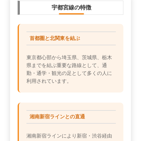
宇都宮線の特徴
首都圏と北関東を結ぶ
東京都心部から埼玉県、茨城県、栃木
県までを結ぶ重要な路線として、通
勤・通学・観光の足として多くの人に
利用されています。
湘南新宿ラインとの直通
湘南新宿ラインにより新宿・渋谷経由