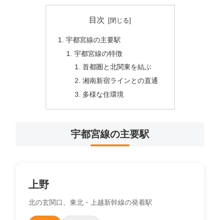
目次
宇都宮線の主要駅
宇都宮線の特徴
首都圏と北関東を結ぶ
湘南新宿ラインとの直通
多様な住環境
宇都宮線の主要駅
上野
北の玄関口、東北・上越新幹線の発着駅