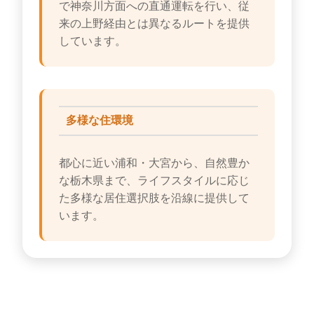
で神奈川方面への直通運転を行い、従
来の上野経由とは異なるルートを提供
しています。
多様な住環境
都心に近い浦和・大宮から、自然豊か
な栃木県まで、ライフスタイルに応じ
た多様な居住選択肢を沿線に提供して
います。