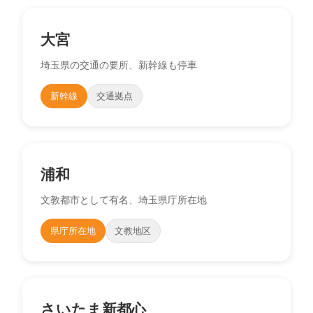
大宮
埼玉県の交通の要所、新幹線も停車
新幹線
交通拠点
浦和
文教都市として有名、埼玉県庁所在地
県庁所在地
文教地区
さいたま新都心