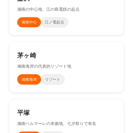
湘南の中心地、江の島電鉄の起点
湘南中心
江ノ電起点
茅ヶ崎
湘南海岸の代表的リゾート地
湘南海岸
リゾート
平塚
湘南ベルマーレの本拠地、七夕祭りで有名