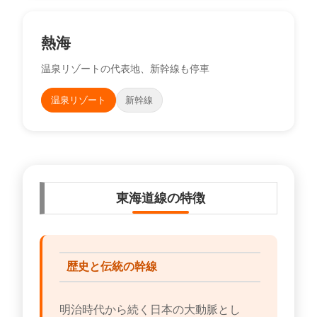
熱海
温泉リゾートの代表地、新幹線も停車
温泉リゾート
新幹線
東海道線の特徴
歴史と伝統の幹線
明治時代から続く日本の大動脈とし