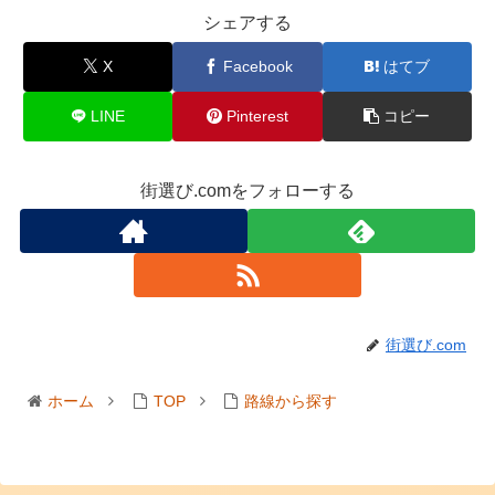
シェアする
X
Facebook
はてブ
LINE
Pinterest
コピー
街選び.comをフォローする
街選び.com
ホーム
TOP
路線から探す