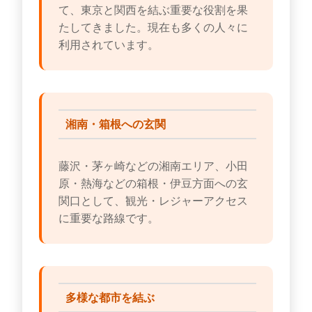
て、東京と関西を結ぶ重要な役割を果
たしてきました。現在も多くの人々に
利用されています。
湘南・箱根への玄関
藤沢・茅ヶ崎などの湘南エリア、小田
原・熱海などの箱根・伊豆方面への玄
関口として、観光・レジャーアクセス
に重要な路線です。
多様な都市を結ぶ