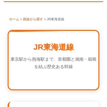
ホーム
>
路線から探す
>
JR東海道線
JR東海道線
東京駅から熱海駅まで、首都圏と湘南・箱根
を結ぶ歴史ある幹線