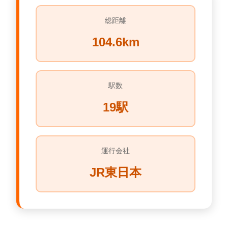
総距離
104.6km
駅数
19駅
運行会社
JR東日本