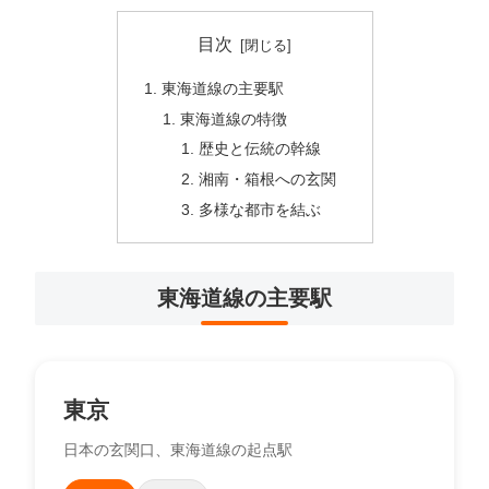
目次
東海道線の主要駅
東海道線の特徴
歴史と伝統の幹線
湘南・箱根への玄関
多様な都市を結ぶ
東海道線の主要駅
東京
日本の玄関口、東海道線の起点駅