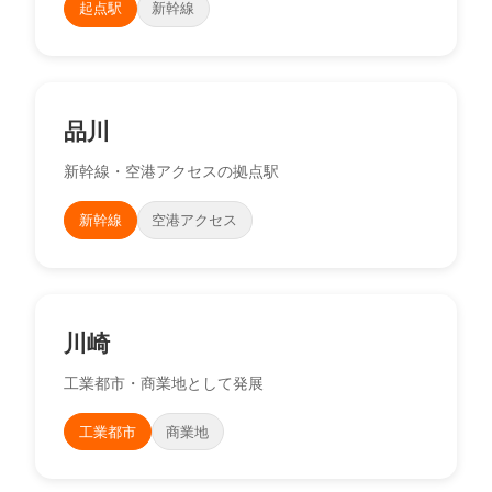
起点駅
新幹線
品川
新幹線・空港アクセスの拠点駅
新幹線
空港アクセス
川崎
工業都市・商業地として発展
工業都市
商業地