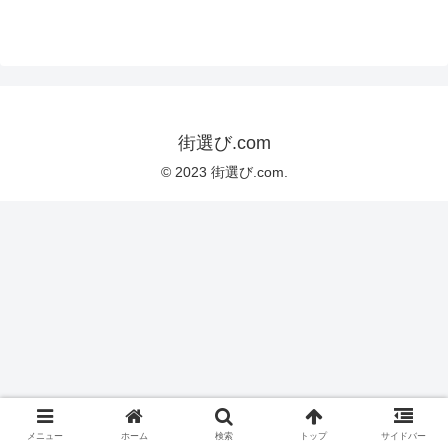
街選び.com
© 2023 街選び.com.
メニュー
ホーム
検索
トップ
サイドバー