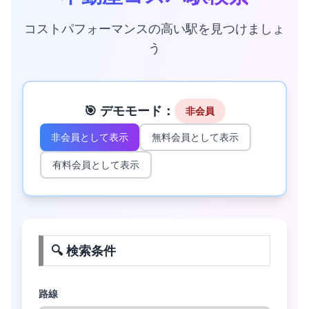
コストパフォーマンスの高い駅を見つけましょ
う
🎯 デモモード：
非会員
非会員として表示
無料会員として表示
有料会員として表示
🔍 検索条件
路線