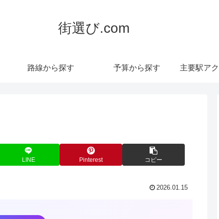
街選び.com
路線から探す
予算から探す
主要駅アク
LINE
Pinterest
コピー
2026.01.15