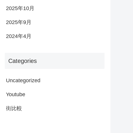
2025年10月
2025年9月
2024年4月
Categories
Uncategorized
Youtube
街比較