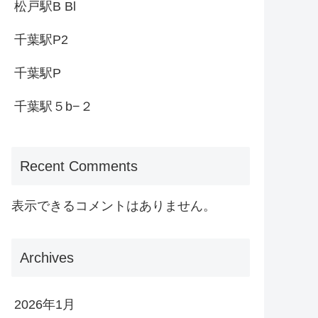
松戸駅B Bl
千葉駅P2
千葉駅P
千葉駅５b−２
Recent Comments
表示できるコメントはありません。
Archives
2026年1月