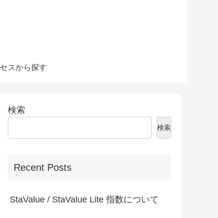
セスから探す
検索
検索
Recent Posts
StaValue / StaValue Lite 指数について